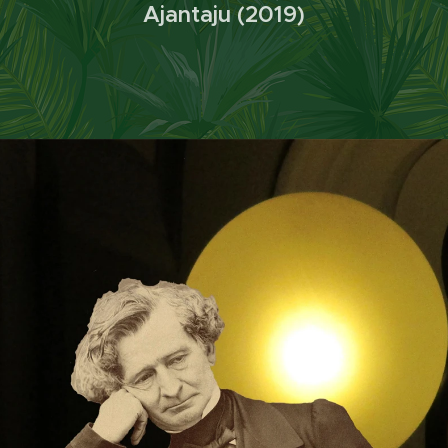
Ajantaju (2019)