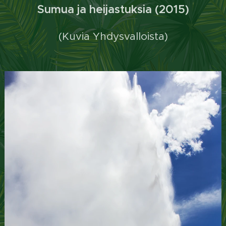
Sumua ja heijastuksia (2015)
(Kuvia Yhdysvalloista)