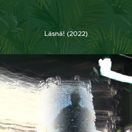
Läsnä! (2022)