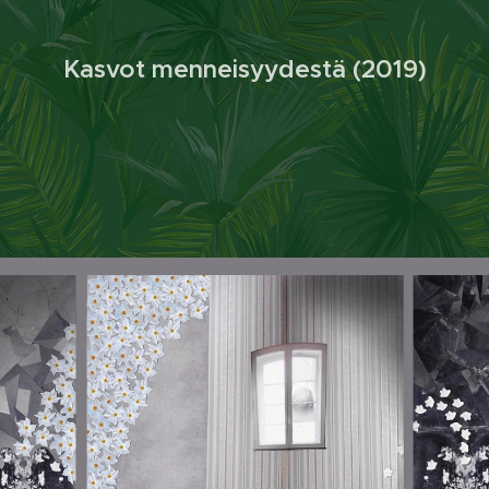
Kasvot menneisyydestä (2019)