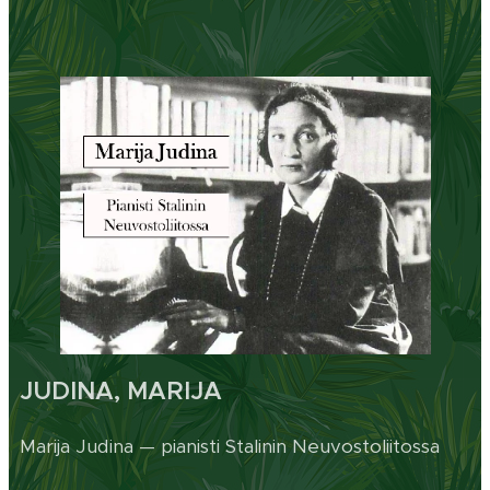
JUDINA, MARIJA
Marija Judina — pianisti Stalinin Neuvostoliitossa