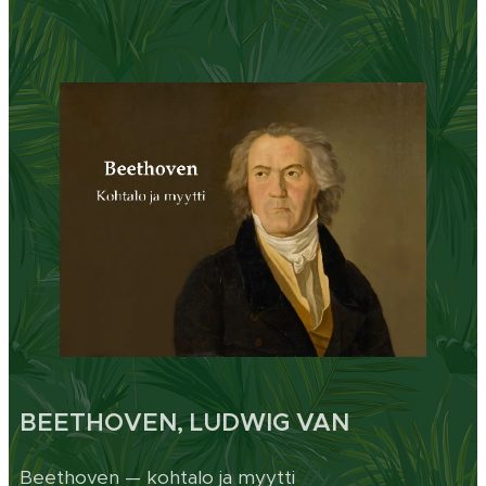
BEETHOVEN, LUDWIG VAN
Beethoven — kohtalo ja myytti